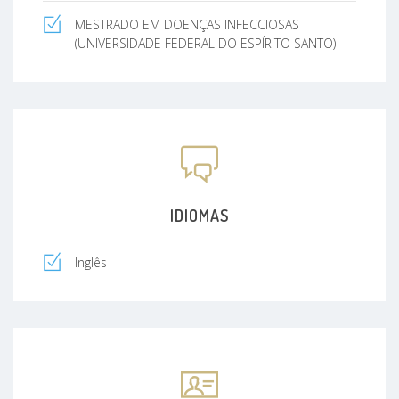
MESTRADO EM DOENÇAS INFECCIOSAS
(UNIVERSIDADE FEDERAL DO ESPÍRITO SANTO)
IDIOMAS
Inglês