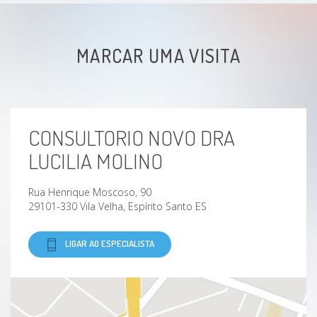
MARCAR UMA VISITA
CONSULTORIO NOVO DRA
LUCILIA MOLINO
Rua Henrique Moscoso, 90
29101-330 Vila Velha, Espírito Santo ES
LIGAR AO ESPECIALISTA