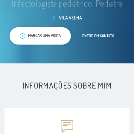
Infectologista pediátrico, Pediatra
VILA VELHA
MARCAR UMA VISITA
ENTRE EM CONTATO
INFORMAÇÕES SOBRE MIM