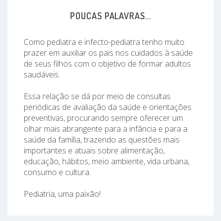
POUCAS PALAVRAS...
Como pediatra e infecto-pediatra tenho muito
prazer em auxiliar os pais nos cuidados à saúde
de seus filhos com o objetivo de formar adultos
saudáveis.
Essa relação se dá por meio de consultas
periódicas de avaliação da saúde e orientações
preventivas, procurando sempre oferecer um
olhar mais abrangente para a infância e para a
saúde da família, trazendo as questões mais
importantes e atuais sobre alimentação,
educação, hábitos, meio ambiente, vida urbana,
consumo e cultura.
Pediatria, uma paixão!