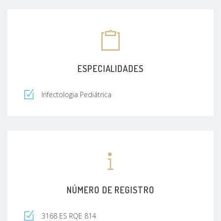
ESPECIALIDADES
Infectologia Pediátrica
NÚMERO DE REGISTRO
3168 ES RQE 814