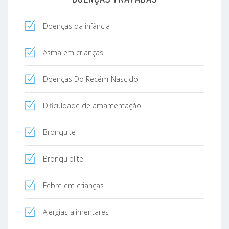
Doenças da infância
Asma em crianças
Doenças Do Recém-Nascido
Dificuldade de amamentação
Bronquite
Bronquiolite
Febre em crianças
Alergias alimentares