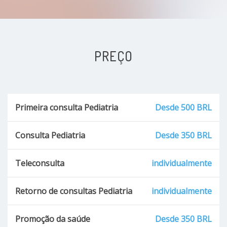
PREÇO
Primeira consulta Pediatria
Desde 500 BRL
Consulta Pediatria
Desde 350 BRL
Teleconsulta
individualmente
Retorno de consultas Pediatria
individualmente
Promoção da saúde
Desde 350 BRL