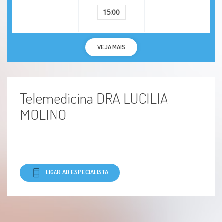
15:00
VEJA MAIS
Telemedicina DRA LUCILIA
MOLINO
LIGAR AO ESPECIALISTA