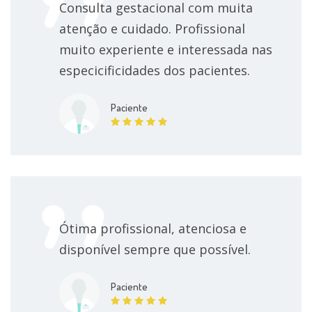
Consulta gestacional com muita
atenção e cuidado. Profissional
muito experiente e interessada nas
especicificidades dos pacientes.
Paciente
Ótima profissional, atenciosa e
disponível sempre que possível.
Paciente