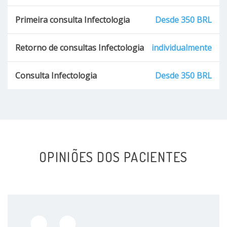
Primeira consulta Infectologia
Desde 350 BRL
Retorno de consultas Infectologia
individualmente
Consulta Infectologia
Desde 350 BRL
OPINIÕES DOS PACIENTES