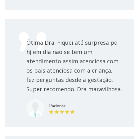
Ótima Dra. Fiquei até surpresa pq
hj em dia nao se tem um
atendimento assim atenciosa com
os pais atenciosa com a criança,
fez perguntas desde a gestação.
Super recomendo. Dra maravilhosa.
Paciente