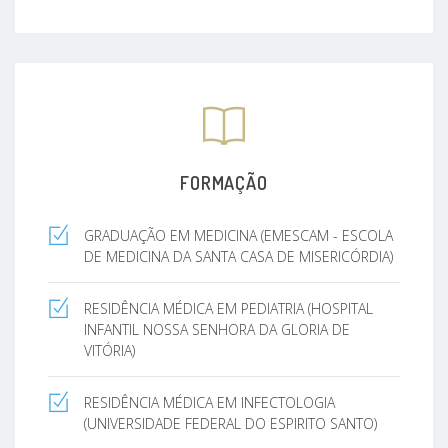
FORMAÇÃO
GRADUAÇÃO EM MEDICINA (EMESCAM - ESCOLA
DE MEDICINA DA SANTA CASA DE MISERICÓRDIA)
RESIDÊNCIA MÉDICA EM PEDIATRIA (HOSPITAL
INFANTIL NOSSA SENHORA DA GLORIA DE
VITÓRIA)
RESIDÊNCIA MÉDICA EM INFECTOLOGIA
(UNIVERSIDADE FEDERAL DO ESPIRITO SANTO)