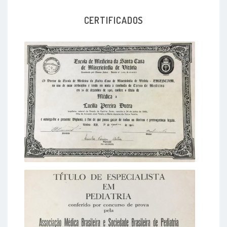
CERTIFICADOS